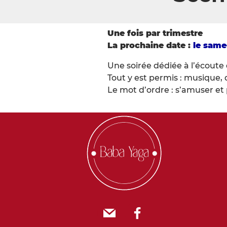
Une fois par trimestre
La prochaine date :
le same
Une soirée dédiée à l’écoute 
Tout y est permis : musique, 
Le mot d’ordre : s’amuser et 