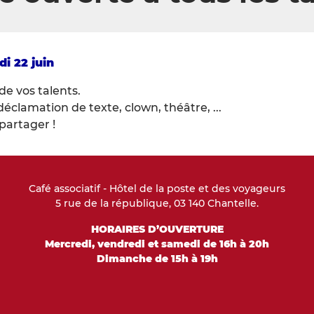
di 22 juin
de vos talents.
déclamation de texte, clown, théâtre, ...
partager !
Café associatif - Hôtel de la poste et des voyageurs
5 rue de la république, 03 140 Chantelle.
HORAIRES D’OUVERTURE
Mercredi, vendredi et samedi de 16h à 20h
Dimanche de 15h à 19h