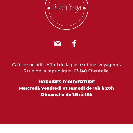
E-mail
Facebook
Café associatif - Hôtel de la poste et des voyageurs
5 rue de la république, 03 140 Chantelle.
HORAIRES D’OUVERTURE
Mercredi, vendredi et samedi de 16h à 20h
Dimanche de 15h à 19h