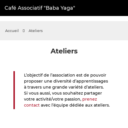
E-mail
Fac
Café Associatif "Baba Yaga"
Accueil
Ateliers
Ateliers
L’objectif de l’association est de pouvoir
proposer une diversité d’apprentissages
à travers une grande variété d’ateliers.
Si vous aussi, vous souhaitez partager
votre activité/votre passion,
prenez
contact
avec l’équipe dédiée aux ateliers.