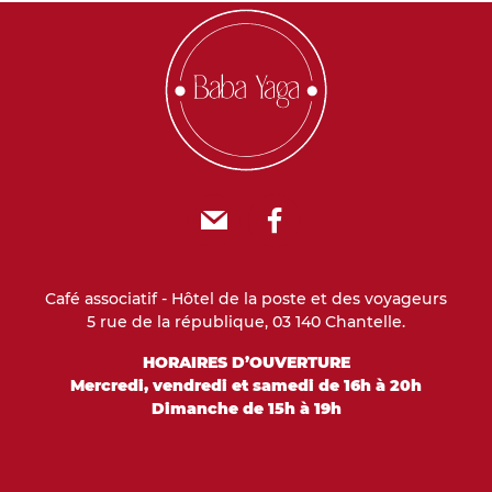
E-mail
Facebook
Café associatif - Hôtel de la poste et des voyageurs
5 rue de la république, 03 140 Chantelle.
HORAIRES D’OUVERTURE
Mercredi, vendredi et samedi de 16h à 20h
Dimanche de 15h à 19h